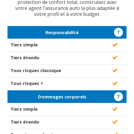
protection de confort total, construisez avec
votre agent l'assurance auto la plus adaptée à
votre profil et à votre budget.
?
Responsabilité
?
Dommages corporels