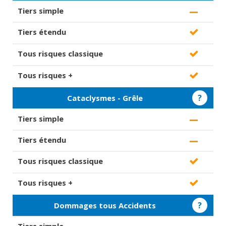
?
Cataclysmes - Grêle
?
Dommages tous Accidents