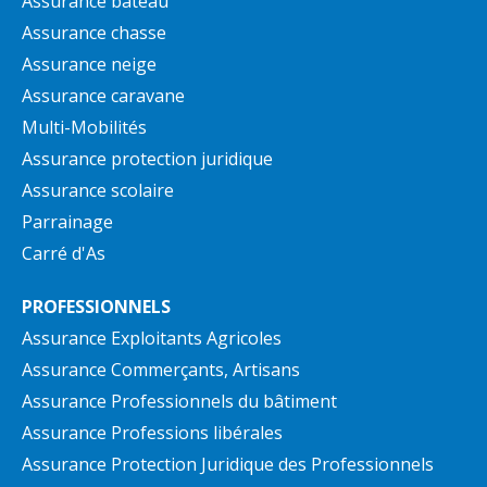
Assurance bateau
Assurance chasse
Assurance neige
Assurance caravane
Multi-Mobilités
Assurance protection juridique
Assurance scolaire
Parrainage
Carré d'As
PROFESSIONNELS
Assurance Exploitants Agricoles
Assurance Commerçants, Artisans
Assurance Professionnels du bâtiment
Assurance Professions libérales
Assurance Protection Juridique des Professionnels