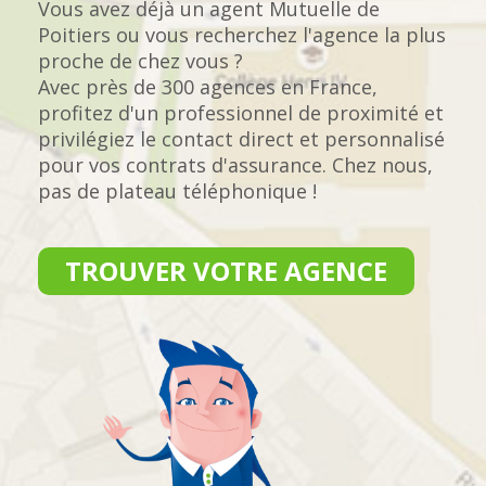
Vous avez déjà un agent Mutuelle de
Poitiers ou vous recherchez l'agence la plus
proche de chez vous ?
Avec près de 300 agences en France,
profitez d'un professionnel de proximité et
privilégiez le contact direct et personnalisé
pour vos contrats d'assurance. Chez nous,
pas de plateau téléphonique !
TROUVER VOTRE AGENCE