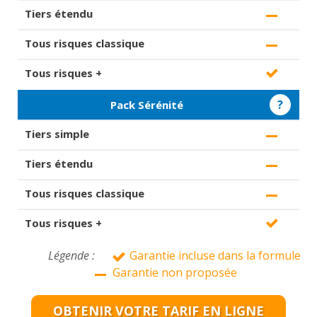
?
Pack Sérénité
Légende :
Garantie incluse dans la formule
Garantie non proposée
OBTENIR VOTRE TARIF EN LIGNE