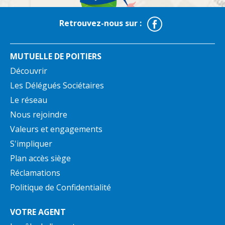
Facebook
Retrouvez-nous sur :
MUTUELLE DE POITIERS
Découvrir
Les Délégués Sociétaires
Le réseau
Nous rejoindre
Valeurs et engagements
S'impliquer
Plan accès siège
Réclamations
Politique de Confidentialité
VOTRE AGENT