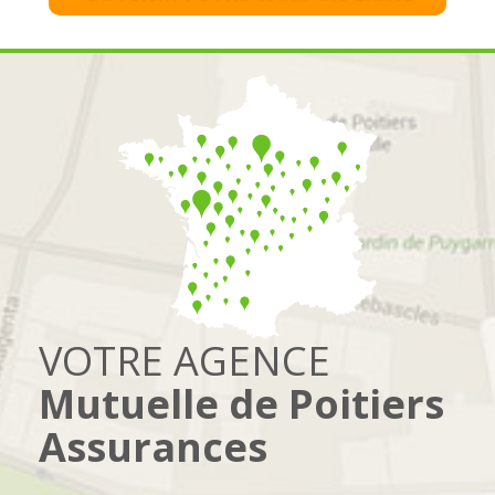
VOTRE AGENCE
Mutuelle de Poitiers
Assurances