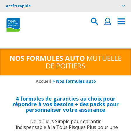
Accès rapide
NOS FORMULES AUTO
MUTUELLE
DE POITIERS
Vous êtes ici :
Accueil
> Nos formules auto
4 formules de garanties au choix pour
répondre à vos besoins + des packs pour
personnaliser votre assurance
De la Tiers Simple pour garantir
l'indispensable à la Tous Risques Plus pour une