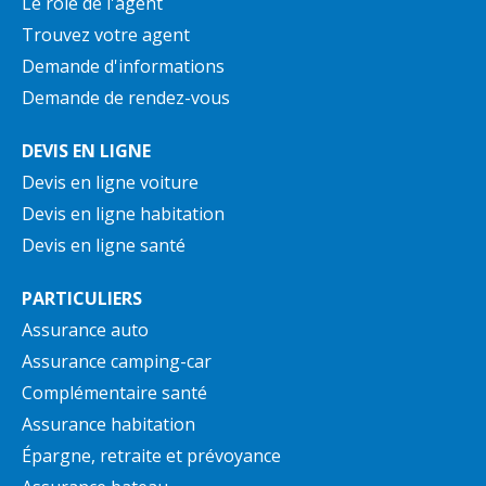
Le rôle de l'agent
Trouvez votre agent
Demande d'informations
Demande de rendez-vous
DEVIS EN LIGNE
Devis en ligne voiture
Devis en ligne habitation
Devis en ligne santé
PARTICULIERS
Assurance auto
Assurance camping-car
Complémentaire santé
Assurance habitation
Épargne, retraite et prévoyance